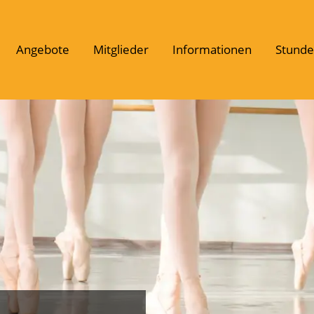
Angebote
Mitglieder
Informationen
Stunde