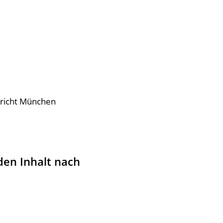
ericht München
den Inhalt nach