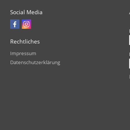
Social Media
Rechtliches
Impressum
Datenschutzerklärung