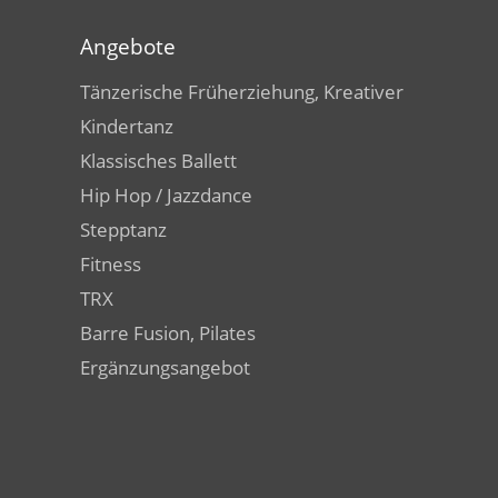
Angebote
Tänzerische Früherziehung, Kreativer
Kindertanz
Klassisches Ballett
Hip Hop / Jazzdance
Stepptanz
Fitness
TRX
Barre Fusion, Pilates
Ergänzungsangebot