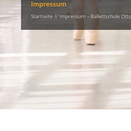
Impressum
Startseite
Impressum – Ballettschule Ott