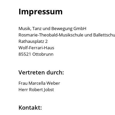
Impressum
Musik, Tanz und Bewegung GmbH
Rosmarie-Theobald-Musikschule und Ballettsch
Rathausplatz 2
Wolf-Ferrari-Haus
85521 Ottobrunn
Vertreten durch:
Frau Marcella Weber
Herr Robert Jobst
Kontakt: