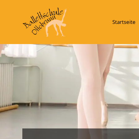
Startseite