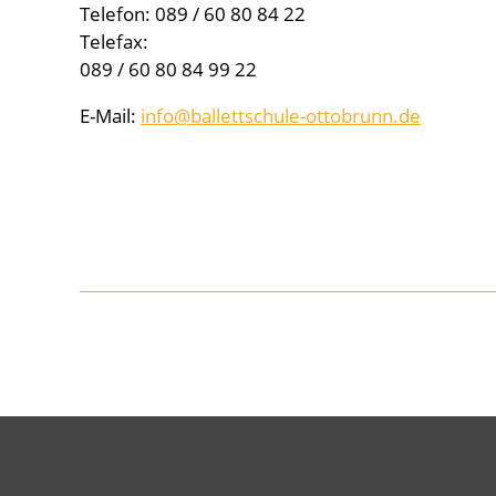
Telefon: 089 / 60 80 84 22
Telefax:
089 / 60 80 84 99 22
E-Mail:
info@ballettschule-ottobrunn.de